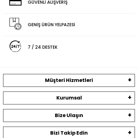
GÜVENLİ ALIŞVERİŞ
GENİŞ ÜRÜN YELPAZESİ
7 / 24 DESTEK
Müşteri Hizmetleri
Kurumsal
Bize Ulaşın
Bizi Takip Edin