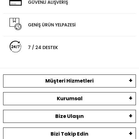
GÜVENLİ ALIŞVERİŞ
GENİŞ ÜRÜN YELPAZESİ
7 / 24 DESTEK
Müşteri Hizmetleri
Kurumsal
Bize Ulaşın
Bizi Takip Edin