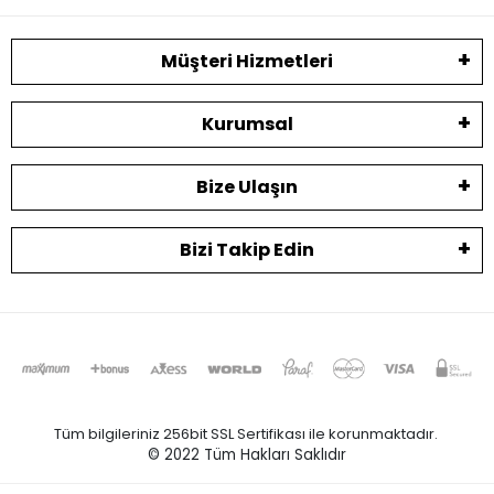
Müşteri Hizmetleri
Kurumsal
Bize Ulaşın
Bizi Takip Edin
Tüm bilgileriniz 256bit SSL Sertifikası ile korunmaktadır.
© 2022
Tüm Hakları Saklıdır