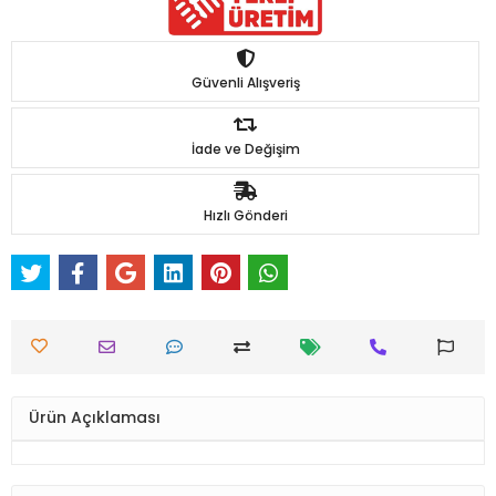
Güvenli Alışveriş
İade ve Değişim
Hızlı Gönderi
Ürün Açıklaması