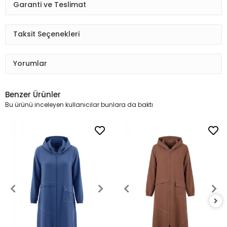
Garanti ve Teslimat
Taksit Seçenekleri
Yorumlar
Benzer Ürünler
Bu ürünü inceleyen kullanıcılar bunlara da baktı