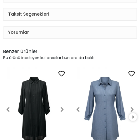
Taksit Seçenekleri
Yorumlar
Benzer Ürünler
Bu ürünü inceleyen kullanıcılar bunlara da baktı