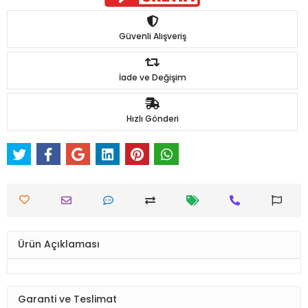
Güvenli Alışveriş
İade ve Değişim
Hızlı Gönderi
Ürün Açıklaması
Garanti ve Teslimat