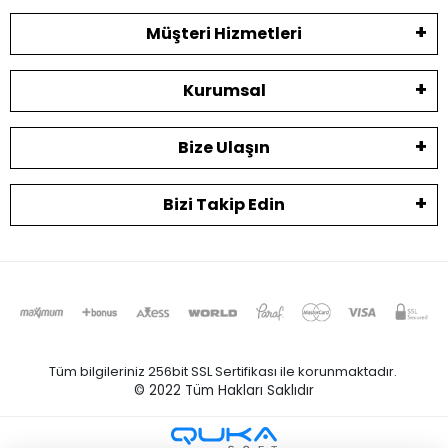
Müşteri Hizmetleri
Kurumsal
Bize Ulaşın
Bizi Takip Edin
Tüm bilgileriniz 256bit SSL Sertifikası ile korunmaktadır.
© 2022
Tüm Hakları Saklıdır