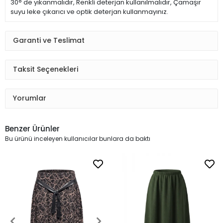
30° de yıkanmalıdır, Renkli deterjan kullanılmalıdır, Çamaşır
suyu leke çıkarıcı ve optik deterjan kullanmayınız.
Garanti ve Teslimat
Taksit Seçenekleri
Yorumlar
Benzer Ürünler
Bu ürünü inceleyen kullanıcılar bunlara da baktı