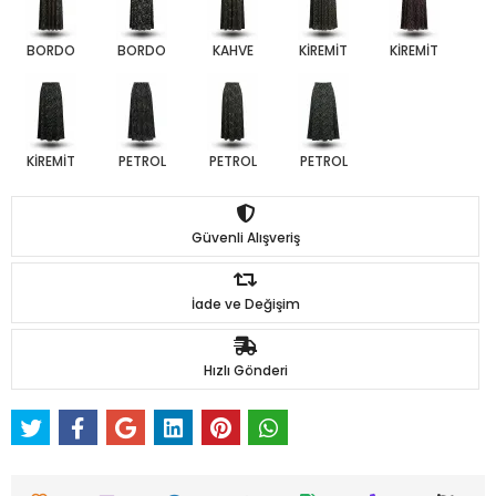
BORDO
BORDO
KAHVE
KİREMİT
KİREMİT
KİREMİT
PETROL
PETROL
PETROL
Güvenli Alışveriş
İade ve Değişim
Hızlı Gönderi