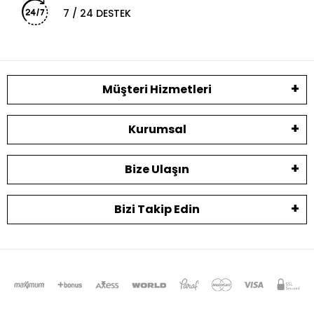
7 / 24 DESTEK
Müşteri Hizmetleri
Kurumsal
Bize Ulaşın
Bizi Takip Edin