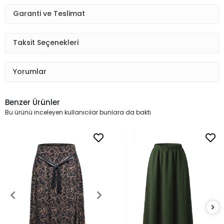
Garanti ve Teslimat
Taksit Seçenekleri
Yorumlar
Benzer Ürünler
Bu ürünü inceleyen kullanıcılar bunlara da baktı