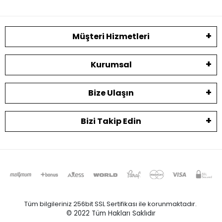
Müşteri Hizmetleri
Kurumsal
Bize Ulaşın
Bizi Takip Edin
Tüm bilgileriniz 256bit SSL Sertifikası ile korunmaktadır.
© 2022
Tüm Hakları Saklıdır