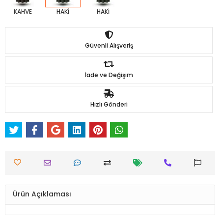
KAHVE
HAKİ
HAKİ
Güvenli Alışveriş
İade ve Değişim
Hızlı Gönderi
Ürün Açıklaması