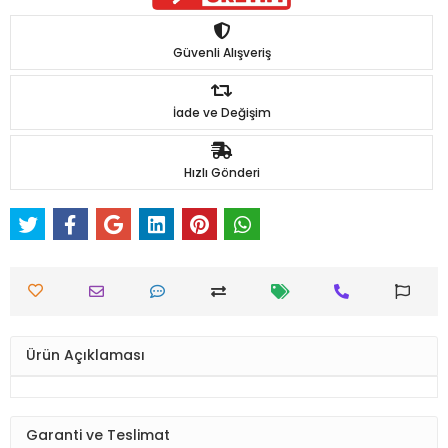
Güvenli Alışveriş
İade ve Değişim
Hızlı Gönderi
Ürün Açıklaması
Garanti ve Teslimat