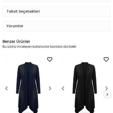
Taksit Seçenekleri
Yorumlar
Benzer Ürünler
Bu ürünü inceleyen kullanıcılar bunlara da baktı