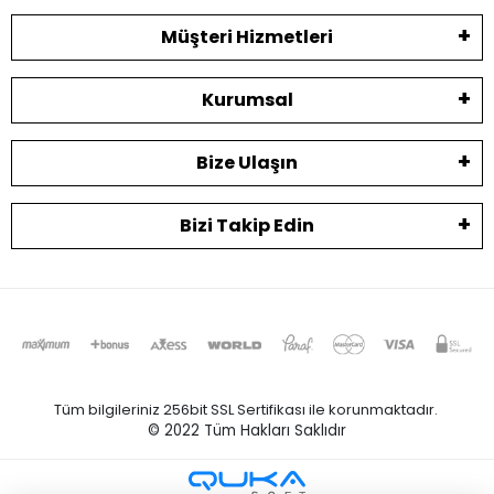
Müşteri Hizmetleri
Kurumsal
Bize Ulaşın
Bizi Takip Edin
Tüm bilgileriniz 256bit SSL Sertifikası ile korunmaktadır.
© 2022
Tüm Hakları Saklıdır