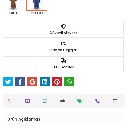
TABA
İNDİGO
Güvenli Alışveriş
İade ve Değişim
Hızlı Gönderi
Ürün Açıklaması