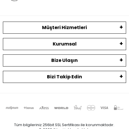
Müşteri Hizmetleri
Kurumsal
Bize Ulaşın
Bizi Takip Edin
Tüm bilgileriniz 256bit SSL Sertifikası ile korunmaktadır.