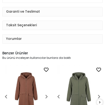
Garanti ve Teslimat
Taksit Seçenekleri
Yorumlar
Benzer Ürünler
Bu ürünü inceleyen kullanıcılar bunlara da baktı