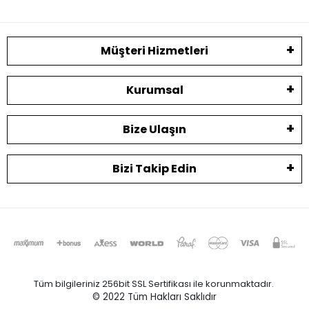
Müşteri Hizmetleri
Kurumsal
Bize Ulaşın
Bizi Takip Edin
Tüm bilgileriniz 256bit SSL Sertifikası ile korunmaktadır.
© 2022
Tüm Hakları Saklıdır