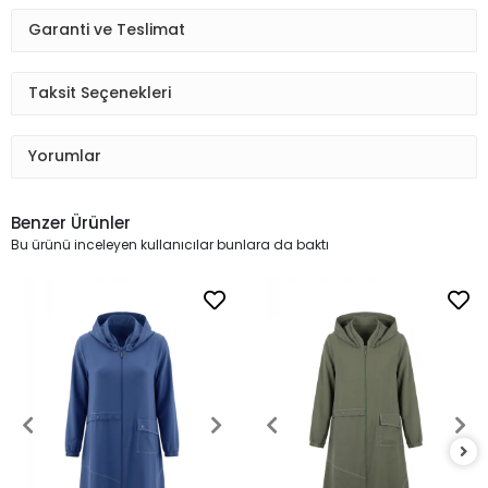
Garanti ve Teslimat
Taksit Seçenekleri
Yorumlar
Benzer Ürünler
Bu ürünü inceleyen kullanıcılar bunlara da baktı