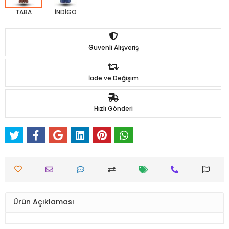
TABA
İNDİGO
Güvenli Alışveriş
İade ve Değişim
Hızlı Gönderi
Ürün Açıklaması