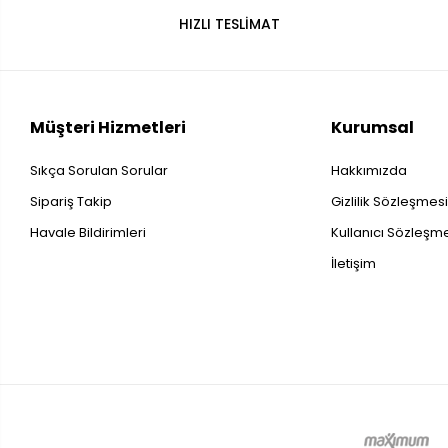
HIZLI TESLİMAT
Müşteri Hizmetleri
Kurumsal
Sıkça Sorulan Sorular
Hakkımızda
Sipariş Takip
Gizlilik Sözleşmes
Havale Bildirimleri
Kullanıcı Sözleşm
İletişim