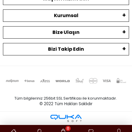
Kurumsal
Bize Ulaşın
Bizi Takip Edin
Tüm bilgileriniz 256bit SSL Sertifikası ile korunmaktadır.
© 2022
Tüm Hakları Saklıdır
0