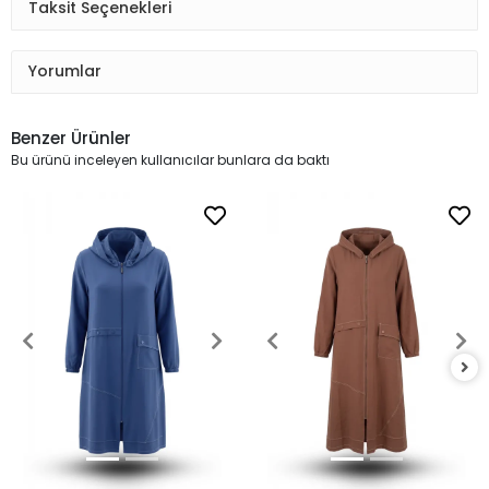
Taksit Seçenekleri
Yorumlar
Benzer Ürünler
Bu ürünü inceleyen kullanıcılar bunlara da baktı