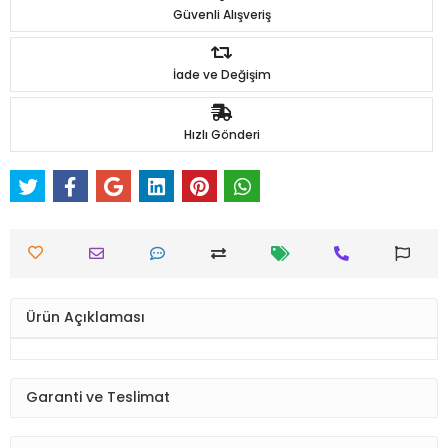
Güvenli Alışveriş
İade ve Değişim
Hızlı Gönderi
Ürün Açıklaması
Garanti ve Teslimat